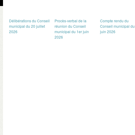
Délibérations du Conseil
Procès-verbal de la
Compte rendu du
municipal du 20 juillet
réunion du Conseil
Conseil municipal du
2026
municipal du 1er juin
juin 2026
2026