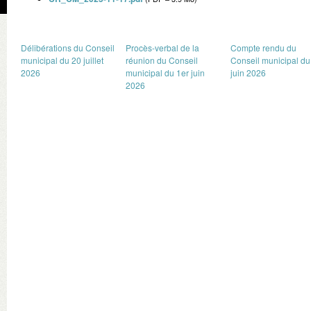
Délibérations du Conseil
Procès-verbal de la
Compte rendu du
municipal du 20 juillet
réunion du Conseil
Conseil municipal du
2026
municipal du 1er juin
juin 2026
2026