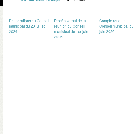
Délibérations du Conseil
Procès-verbal de la
Compte rendu du
municipal du 20 juillet
réunion du Conseil
Conseil municipal du
2026
municipal du 1er juin
juin 2026
2026