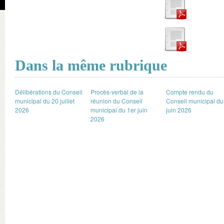
Dans la même rubrique
Délibérations du Conseil
Procès-verbal de la
Compte rendu du
municipal du 20 juillet
réunion du Conseil
Conseil municipal du
2026
municipal du 1er juin
juin 2026
2026